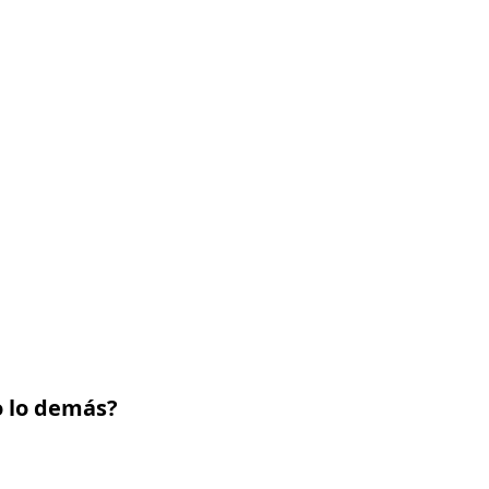
o lo demás?