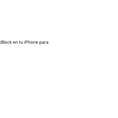
ctBlock en tu iPhone para